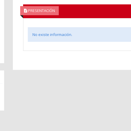
PRESENTACIÓN
No existe información.