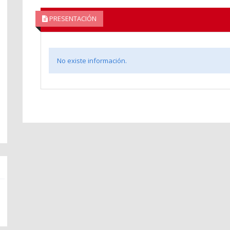
PRESENTACIÓN
No existe información.