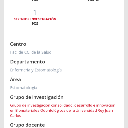
1
SEXENIOS INVESTIGACIÓN
2022
Centro
Fac. de CC. de la Salud
Departamento
Enfermería y Estomatología
Área
Estomatología
Grupo de investigación
Grupo de investigación consolidado, desarrollo e innovación
en Biomateriales Odontológicos de la Universidad Rey Juan
Carlos
Grupo docente