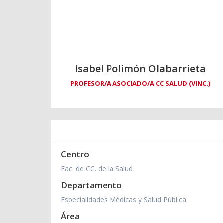
Isabel Polimón Olabarrieta
PROFESOR/A ASOCIADO/A CC SALUD (VINC.)
Centro
Fac. de CC. de la Salud
Departamento
Especialidades Médicas y Salud Pública
Área