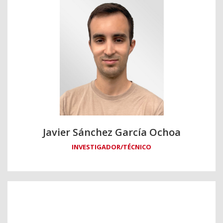
Javier Sánchez García Ochoa
INVESTIGADOR/TÉCNICO