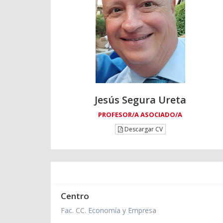
Jesús Segura Ureta
PROFESOR/A ASOCIADO/A
Descargar CV
Centro
Fac. CC. Economía y Empresa