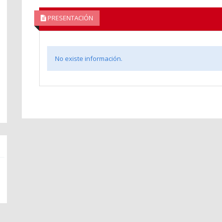
PRESENTACIÓN
No existe información.