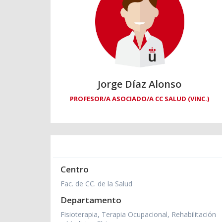
Jorge Díaz Alonso
PROFESOR/A ASOCIADO/A CC SALUD (VINC.)
Centro
Fac. de CC. de la Salud
Departamento
Fisioterapia, Terapia Ocupacional, Rehabilitación