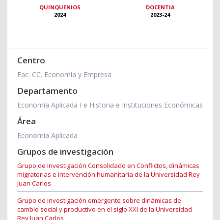
QUINQUENIOS
DOCENTIA
2024
2023-24
Centro
Fac. CC. Economía y Empresa
Departamento
Economía Aplicada I e Historia e Instituciones Económicas
Área
Economía Aplicada
Grupos de investigación
Grupo de Investigación Consolidado en Conflictos, dinámicas
migratorias e intervención humanitaria de la Universidad Rey
Juan Carlos
Grupo de investigación emergente sobre dinámicas de
cambio social y productivo en el siglo XXI de la Universidad
Rey Juan Carlos