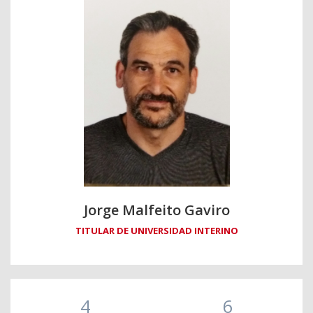
Jorge Malfeito Gaviro
TITULAR DE UNIVERSIDAD INTERINO
4
6