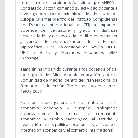
con premio extraordinario. Acreditado por ANECA a
Contratado Doctor, comenzó su actividad docente e
investigadora como miembro del Instituto de
Europa Oriental (dentro del Instituto Complutense
de Estudios Internacionales: ICEI).Ha impartido
docencia de licenciatura y grado en distintas
universidades y de posgrado en diferentes máster
y cursos de especialización, de la Escuela
Diplomática, UCM, Universidad de Sevilla, UNED,
URJC y Bolsa y Mercados Españoles (BME
Exchange),
También ha impartido durante años docencia oficial
no reglada del Ministerio de educación y de la
Comunidad de Madrid, dentro del Plan Nacional de
Formación e Inserción Profesional vigente entre
1993 y 2007.
Su labor investigadora se ha centrado en la
economía española y europea, trabajando
particularmente los temas de crecimiento
económico y cambio tecnológico, el estudio y
evaluación de las políticas económicas, así como la
integración económica y el comercio internacional.