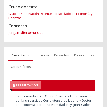
Grupo docente
Grupo de Innovación Docente Consolidado en Economía y
Finanzas
Contacto
jorge.malfeito@urjc.es
Presentación
Docencia
Proyectos
Publicaciones
Otros méritos
PRESENTACIÓN
Es Licenciado en C.C. Económicas y Empresariales
por la universidad Complutense de Madrid y Doctor
en Economía por la Universidad Rey Juan Carlos,