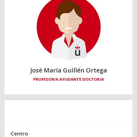
José María Guillén Ortega
PROFESOR/A AYUDANTE DOCTOR/A
Centro