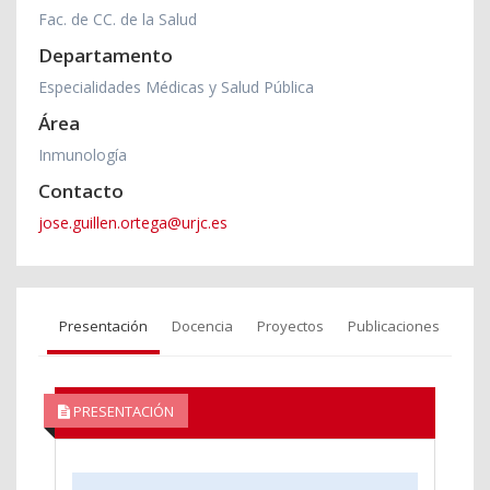
Fac. de CC. de la Salud
Departamento
Especialidades Médicas y Salud Pública
Área
Inmunología
Contacto
jose.guillen.ortega@urjc.es
Presentación
Docencia
Proyectos
Publicaciones
PRESENTACIÓN