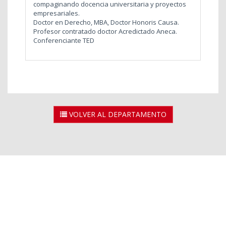
compaginando docencia universitaria y proyectos
empresariales.
Doctor en Derecho, MBA, Doctor Honoris Causa.
Profesor contratado doctor Acredictado Aneca.
Conferenciante TED
VOLVER AL DEPARTAMENTO