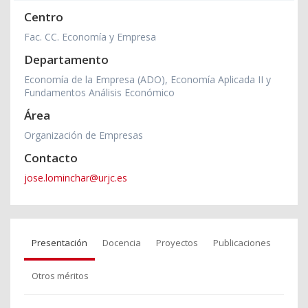
Centro
Fac. CC. Economía y Empresa
Departamento
Economía de la Empresa (ADO), Economía Aplicada II y
Fundamentos Análisis Económico
Área
Organización de Empresas
Contacto
jose.lominchar@urjc.es
Presentación
Docencia
Proyectos
Publicaciones
Otros méritos