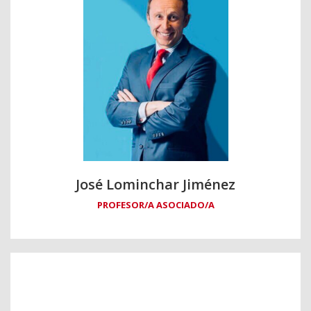
José Lominchar Jiménez
PROFESOR/A ASOCIADO/A