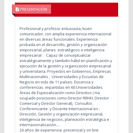
PRESENTACIÓN
Profesional y profesor entusiasta, buen
comunicador, con amplia experiencia internacional
en diversas áreas funcionales. Experiencia
probada en el desarrollo, gestión y organización
empresarial, planes estratégicos e inteligencia
empresarial . Capaz de conceptualizar
estratégicamente y también hábil en planificación y
ejecución de la gestión y organización empresarial
y universitaria. Proyectos en Gobiernos, Empresas
Multinacionales , Universidades y Escuelas de
Negocio en más de 11 países. Docencia y
conferencias impartidas en 60 Universidades.
Áreas de Especialización como Directivo ( Ha
ocupado posiciones como Director RRHH, Director
Comercial y Director General), Consultor,
Conferenciante y Docente Internacional en :
Dirección, Gestión y organización empresarial,
inteligencia de negocios, planeación estratégica e
internacionalización....
20 años de experiencia presencial y on line