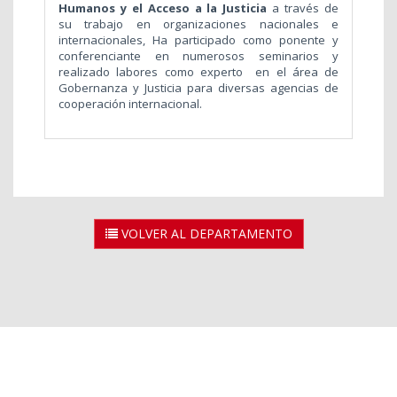
Humanos y el Acceso a la Justicia
a través de
su trabajo en organizaciones nacionales e
internacionales, Ha participado como ponente y
conferenciante en numerosos seminarios y
realizado labores como experto en el área de
Gobernanza y Justicia para diversas agencias de
cooperación internacional.
VOLVER AL DEPARTAMENTO