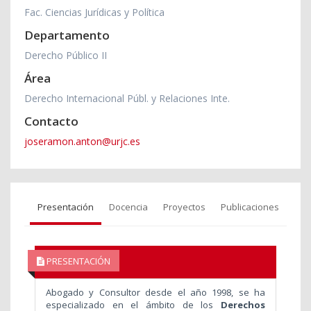
Fac. Ciencias Jurídicas y Política
Departamento
Derecho Público II
Área
Derecho Internacional Públ. y Relaciones Inte.
Contacto
joseramon.anton@urjc.es
Presentación
Docencia
Proyectos
Publicaciones
PRESENTACIÓN
Abogado y Consultor desde el año 1998, se ha
especializado en el ámbito de los
Derechos