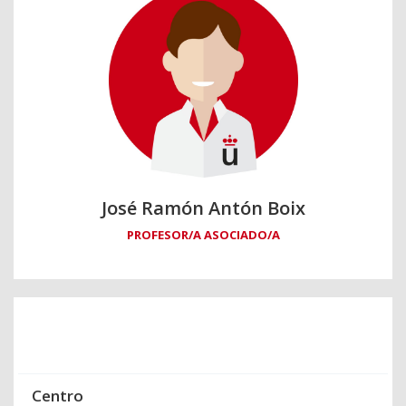
José Ramón Antón Boix
PROFESOR/A ASOCIADO/A
Centro