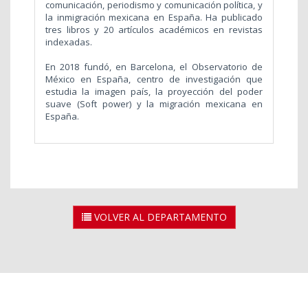
comunicación, periodismo y comunicación política, y
la inmigración mexicana en España. Ha publicado
tres libros y 20 artículos académicos en revistas
indexadas.
En 2018 fundó, en Barcelona, el Observatorio de
México en España, centro de investigación que
estudia la imagen país, la proyección del poder
suave (Soft power) y la migración mexicana en
España.
VOLVER AL DEPARTAMENTO