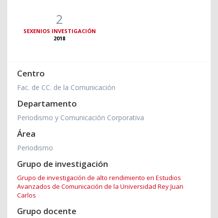
2
SEXENIOS INVESTIGACIÓN
2018
Centro
Fac. de CC. de la Comunicación
Departamento
Periodismo y Comunicación Corporativa
Área
Periodismo
Grupo de investigación
Grupo de investigación de alto rendimiento en Estudios
Avanzados de Comunicación de la Universidad Rey Juan
Carlos
Grupo docente