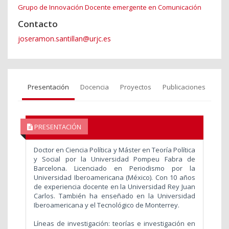
Grupo de Innovación Docente emergente en Comunicación
Contacto
joseramon.santillan@urjc.es
Presentación
Docencia
Proyectos
Publicaciones
PRESENTACIÓN
Doctor en Ciencia Política y Máster en Teoría Política
y Social por la Universidad Pompeu Fabra de
Barcelona. Licenciado en Periodismo por la
Universidad Iberoamericana (México). Con 10 años
de experiencia docente en la Universidad Rey Juan
Carlos. También ha enseñado en la Universidad
Iberoamericana y el Tecnológico de Monterrey.
Líneas de investigación: teorías e investigación en