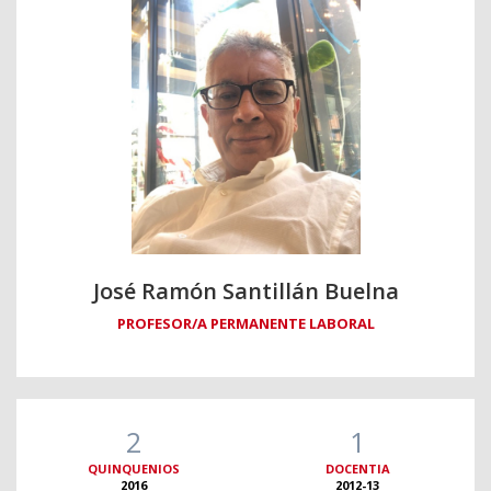
José Ramón Santillán Buelna
PROFESOR/A PERMANENTE LABORAL
2
1
QUINQUENIOS
DOCENTIA
2016
2012-13