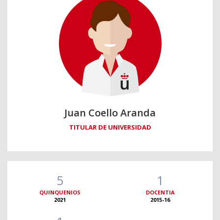
Juan Coello Aranda
TITULAR DE UNIVERSIDAD
5
1
QUINQUENIOS
DOCENTIA
2021
2015-16