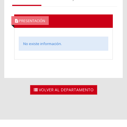
PRESENTACIÓN
No existe información.
VOLVER AL DEPARTAMENTO