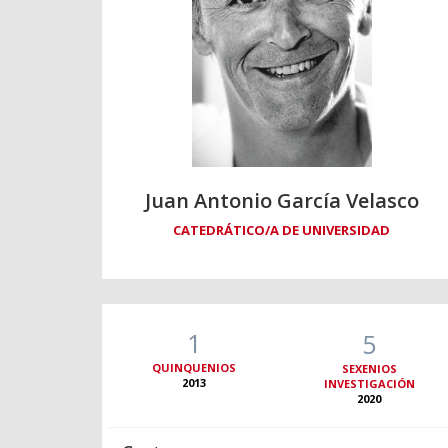
Juan Antonio García Velasco
CATEDRÁTICO/A DE UNIVERSIDAD
1
5
QUINQUENIOS
SEXENIOS
2013
INVESTIGACIÓN
2020