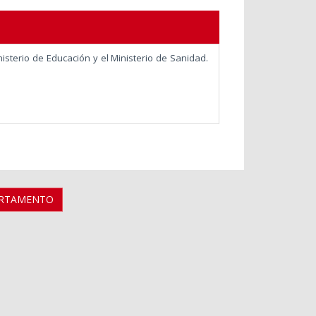
nisterio de Educación y el Ministerio de Sanidad.
ARTAMENTO