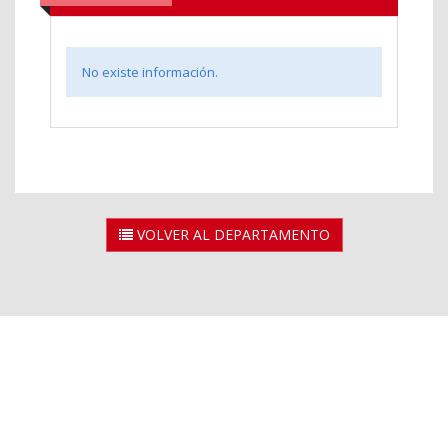
No existe información.
VOLVER AL DEPARTAMENTO