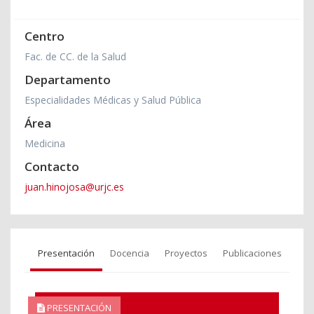
Centro
Fac. de CC. de la Salud
Departamento
Especialidades Médicas y Salud Pública
Área
Medicina
Contacto
juan.hinojosa@urjc.es
Presentación
Docencia
Proyectos
Publicaciones
PRESENTACIÓN