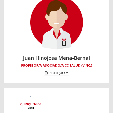
Juan Hinojosa Mena-Bernal
PROFESOR/A ASOCIADO/A CC SALUD (VINC.)
Descargar CV
1
QUINQUENIOS
2018