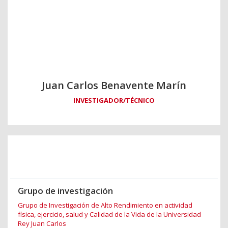
Juan Carlos Benavente Marín
INVESTIGADOR/TÉCNICO
Grupo de investigación
Grupo de Investigación de Alto Rendimiento en actividad
física, ejercicio, salud y Calidad de la Vida de la Universidad
Rey Juan Carlos