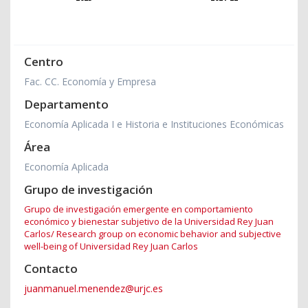
Centro
Fac. CC. Economía y Empresa
Departamento
Economía Aplicada I e Historia e Instituciones Económicas
Área
Economía Aplicada
Grupo de investigación
Grupo de investigación emergente en comportamiento
económico y bienestar subjetivo de la Universidad Rey Juan
Carlos/ Research group on economic behavior and subjective
well-being of Universidad Rey Juan Carlos
Contacto
juanmanuel.menendez@urjc.es