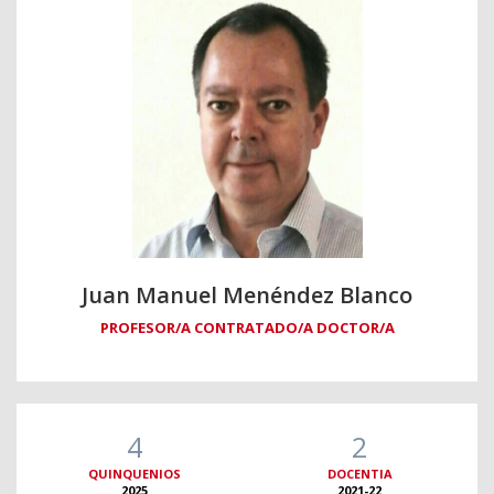
Juan Manuel Menéndez Blanco
PROFESOR/A CONTRATADO/A DOCTOR/A
4
2
QUINQUENIOS
DOCENTIA
2025
2021-22