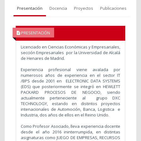
Presentación
Docencia
Proyectos
Publicaciones
PRESENTACIÓN
Licenciado en Ciencias Económicas y Empresariales,
sección Empresariales por la Universidad de Alcalá
de Henares de Madrid.
Experiencia profesional viene avalada por
numerosos años de experiencia en el sector IT
/BPS desde 2001 en ELECTRONIC DATA SYSTEMS
(EDS) que posteriormente se integró en HEWLETT
PACKARD PROCESOS DE NEGOCIO, siendo
actualmente perteneciente al grupo DXC
TECHNOLOGY, estando en distintos proyectos
intenacionales de Automoción, Banca, Logistica e
Industria, dos años de ellos en el Reino Unido.
Como Profesor Asociado, lleva experiencia docente
desde el año 2016 ininterrumpida, en distintas
asignaturas como JUEGO DE EMPRESAS, RECURSOS