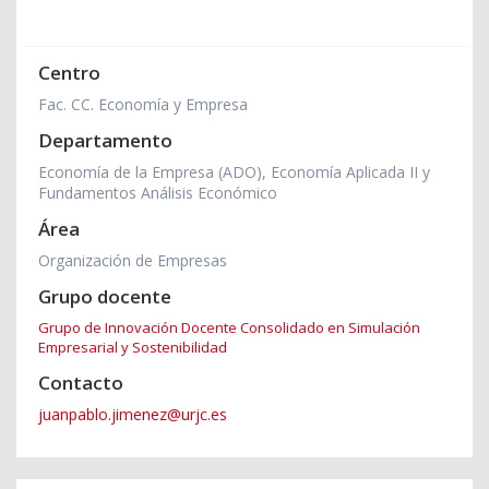
Centro
Fac. CC. Economía y Empresa
Departamento
Economía de la Empresa (ADO), Economía Aplicada II y
Fundamentos Análisis Económico
Área
Organización de Empresas
Grupo docente
Grupo de Innovación Docente Consolidado en Simulación
Empresarial y Sostenibilidad
Contacto
juanpablo.jimenez@urjc.es