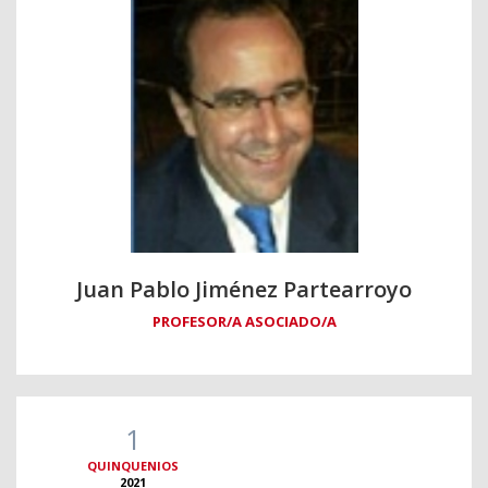
Juan Pablo Jiménez Partearroyo
PROFESOR/A ASOCIADO/A
1
QUINQUENIOS
2021