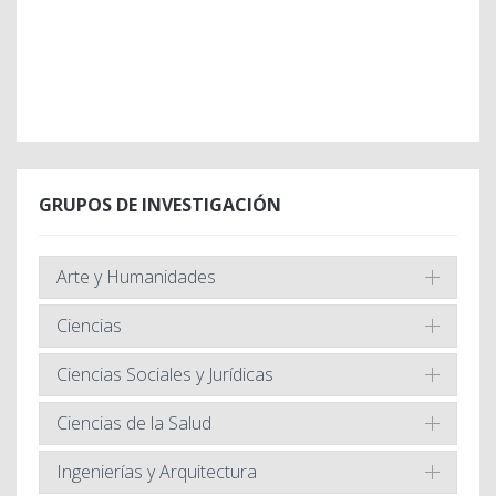
GRUPOS DE INVESTIGACIÓN
Arte y Humanidades
Ciencias
Ciencias Sociales y Jurídicas
Ciencias de la Salud
Ingenierías y Arquitectura