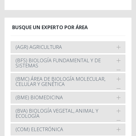
BUSQUE UN EXPERTO POR ÁREA
(AGR) AGRICULTURA
(BFS) BIOLOGÍA FUNDAMENTAL Y DE
SISTEMAS
(BMC) ÁREA DE BIOLOGÍA MOLECULAR,
CELULAR Y GENÉTICA
(BME) BIOMEDICINA
(BVA) BIOLOGÍA VEGETAL, ANIMAL Y
ECOLOGÍA
(COM) ELECTRÓNICA