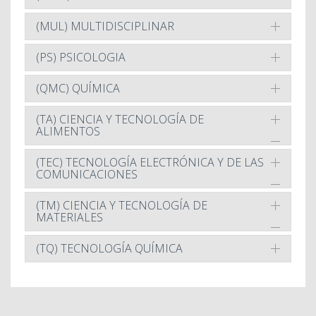
(MUL) MULTIDISCIPLINAR
(PS) PSICOLOGIA
(QMC) QUÍMICA
(TA) CIENCIA Y TECNOLOGÍA DE
ALIMENTOS
(TEC) TECNOLOGÍA ELECTRÓNICA Y DE LAS
COMUNICACIONES
(TM) CIENCIA Y TECNOLOGÍA DE
MATERIALES
(TQ) TECNOLOGÍA QUÍMICA