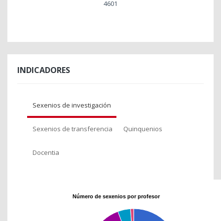
4601
INDICADORES
Sexenios de investigación
Sexenios de transferencia
Quinquenios
Docentia
Número de sexenios por profesor