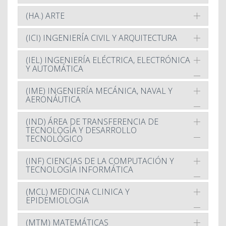
(HA.) ARTE
(ICI) INGENIERÍA CIVIL Y ARQUITECTURA
(IEL) INGENIERÍA ELÉCTRICA, ELECTRÓNICA
Y AUTOMÁTICA
(IME) INGENIERÍA MECÁNICA, NAVAL Y
AERONÁUTICA
(IND) ÁREA DE TRANSFERENCIA DE
TECNOLOGÍA Y DESARROLLO
TECNOLÓGICO
(INF) CIENCIAS DE LA COMPUTACIÓN Y
TECNOLOGÍA INFORMÁTICA
(MCL) MEDICINA CLINICA Y
EPIDEMIOLOGIA
(MTM) MATEMÁTICAS