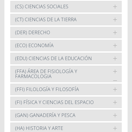
(CS) CIENCIAS SOCIALES
(CT) CIENCIAS DE LA TIERRA
(DER) DERECHO
(ECO) ECONOMÍA
(EDU) CIENCIAS DE LA EDUCACIÓN
(FFA) ÁREA DE FISIOLOGÍA Y
FARMACOLOGIA
(FFI) FILOLOGÍA Y FILOSOFÍA
(FI) FÍSICA Y CIENCIAS DEL ESPACIO
(GAN) GANADERÍA Y PESCA
(HA) HISTORIA Y ARTE