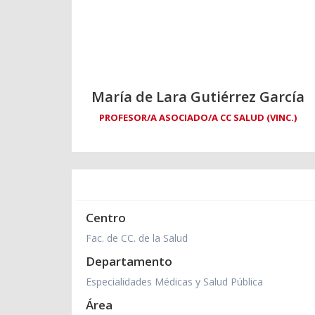
María de Lara Gutiérrez García
PROFESOR/A ASOCIADO/A CC SALUD (VINC.)
Centro
Fac. de CC. de la Salud
Departamento
Especialidades Médicas y Salud Pública
Área