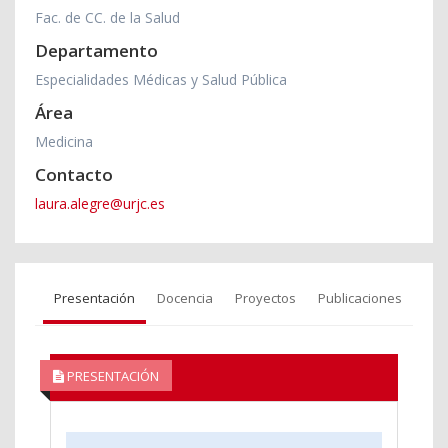
Fac. de CC. de la Salud
Departamento
Especialidades Médicas y Salud Pública
Área
Medicina
Contacto
laura.alegre@urjc.es
Presentación
Docencia
Proyectos
Publicaciones
PRESENTACIÓN