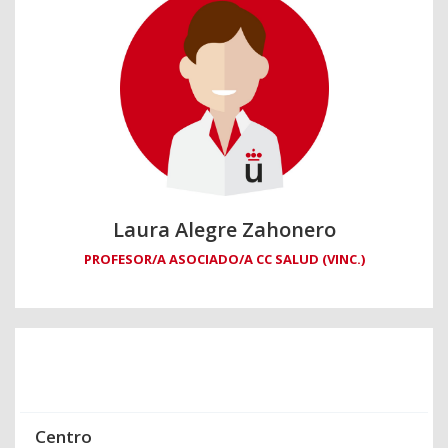
Laura Alegre Zahonero
PROFESOR/A ASOCIADO/A CC SALUD (VINC.)
Centro