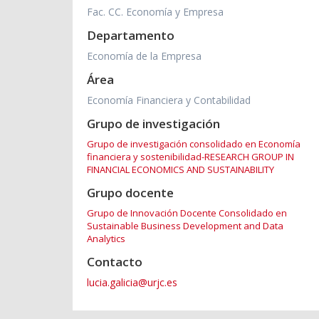
Fac. CC. Economía y Empresa
Departamento
Economía de la Empresa
Área
Economía Financiera y Contabilidad
Grupo de investigación
Grupo de investigación consolidado en Economía
financiera y sostenibilidad-RESEARCH GROUP IN
FINANCIAL ECONOMICS AND SUSTAINABILITY
Grupo docente
Grupo de Innovación Docente Consolidado en
Sustainable Business Development and Data
Analytics
Contacto
lucia.galicia@urjc.es