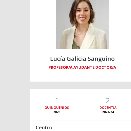
Lucía Galicia Sanguino
PROFESOR/A AYUDANTE DOCTOR/A
1
2
QUINQUENIOS
DOCENTIA
2023
2023-24
Centro