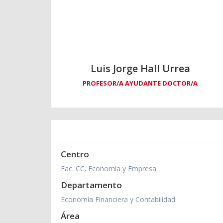
Luis Jorge Hall Urrea
PROFESOR/A AYUDANTE DOCTOR/A
Centro
Fac. CC. Economía y Empresa
Departamento
Economía Financiera y Contabilidad
Área