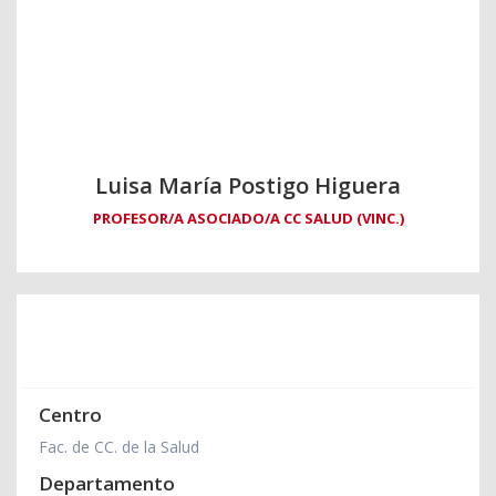
Luisa María Postigo Higuera
PROFESOR/A ASOCIADO/A CC SALUD (VINC.)
Centro
Fac. de CC. de la Salud
Departamento