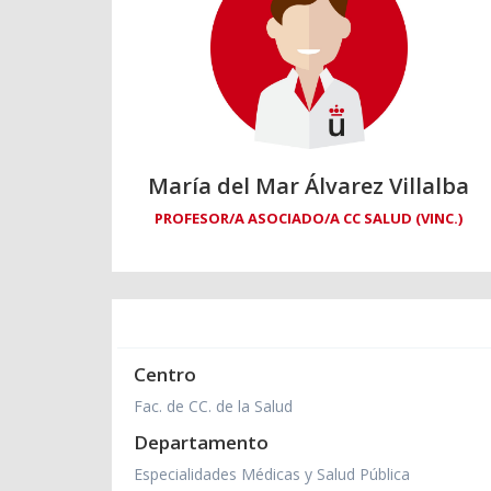
María del Mar Álvarez Villalba
PROFESOR/A ASOCIADO/A CC SALUD (VINC.)
Centro
Fac. de CC. de la Salud
Departamento
Especialidades Médicas y Salud Pública