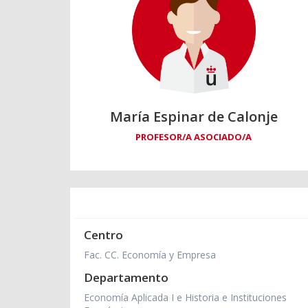
María Espinar de Calonje
PROFESOR/A ASOCIADO/A
Centro
Fac. CC. Economía y Empresa
Departamento
Economía Aplicada I e Historia e Instituciones