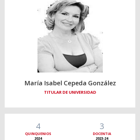
María Isabel Cepeda González
TITULAR DE UNIVERSIDAD
4
3
QUINQUENIOS
DOCENTIA
2024
2023-24