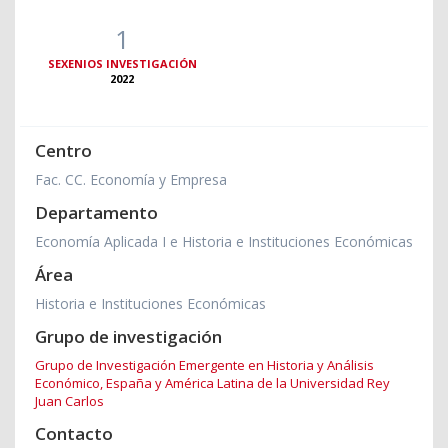
1
SEXENIOS INVESTIGACIÓN
2022
Centro
Fac. CC. Economía y Empresa
Departamento
Economía Aplicada I e Historia e Instituciones Económicas
Área
Historia e Instituciones Económicas
Grupo de investigación
Grupo de Investigación Emergente en Historia y Análisis
Económico, España y América Latina de la Universidad Rey
Juan Carlos
Contacto