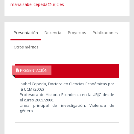
mariaisabel.cepeda@urjc.es
Presentación
Docencia
Proyectos
Publicaciones
Otros méritos
PRESENTACIÓN
Isabel Cepeda, Doctora en Ciencias Económicas por
la UCM (2002).
Profesora de Historia Económica en la URJC desde
el curso 2005/2006.
Línea principal de investigación: Violencia de
género