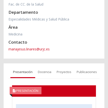
Fac. de CC. de la Salud
Departamento
Especialidades Médicas y Salud Pública
Área
Medicina
Contacto
mariajesus.linares@urjc.es
Presentación
Docencia
Proyectos
Publicaciones
PRESENTACIÓN