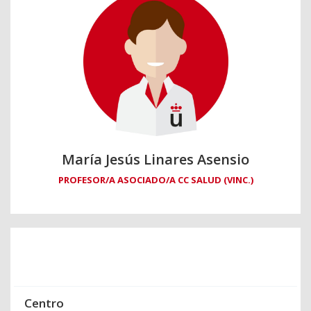
María Jesús Linares Asensio
PROFESOR/A ASOCIADO/A CC SALUD (VINC.)
Centro