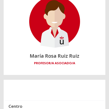
María Rosa Ruiz Ruiz
PROFESOR/A ASOCIADO/A
Centro