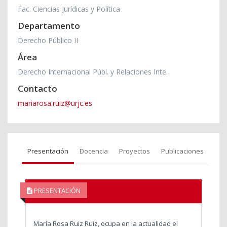
Fac. Ciencias Jurídicas y Política
Departamento
Derecho Público II
Área
Derecho Internacional Públ. y Relaciones Inte.
Contacto
mariarosa.ruiz@urjc.es
Presentación
Docencia
Proyectos
Publicaciones
PRESENTACIÓN
María Rosa Ruiz Ruiz, ocupa en la actualidad el