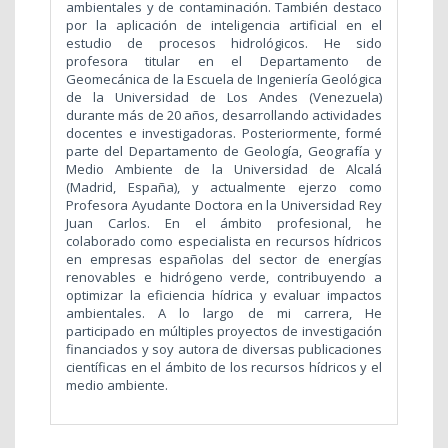
ambientales y de contaminación. También destaco
por la aplicación de inteligencia artificial en el
estudio de procesos hidrológicos. He sido
profesora titular en el Departamento de
Geomecánica de la Escuela de Ingeniería Geológica
de la Universidad de Los Andes (Venezuela)
durante más de 20 años, desarrollando actividades
docentes e investigadoras. Posteriormente, formé
parte del Departamento de Geología, Geografía y
Medio Ambiente de la Universidad de Alcalá
(Madrid, España), y actualmente ejerzo como
Profesora Ayudante Doctora en la Universidad Rey
Juan Carlos. En el ámbito profesional, he
colaborado como especialista en recursos hídricos
en empresas españolas del sector de energías
renovables e hidrógeno verde, contribuyendo a
optimizar la eficiencia hídrica y evaluar impactos
ambientales. A lo largo de mi carrera, He
participado en múltiples proyectos de investigación
financiados y soy autora de diversas publicaciones
científicas en el ámbito de los recursos hídricos y el
medio ambiente.