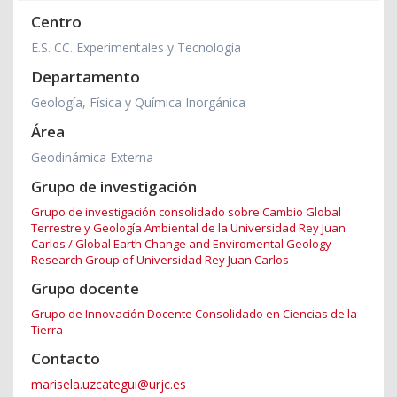
Centro
E.S. CC. Experimentales y Tecnología
Departamento
Geología, Física y Química Inorgánica
Área
Geodinámica Externa
Grupo de investigación
Grupo de investigación consolidado sobre Cambio Global
Terrestre y Geología Ambiental de la Universidad Rey Juan
Carlos / Global Earth Change and Enviromental Geology
Research Group of Universidad Rey Juan Carlos
Grupo docente
Grupo de Innovación Docente Consolidado en Ciencias de la
Tierra
Contacto
marisela.uzcategui@urjc.es