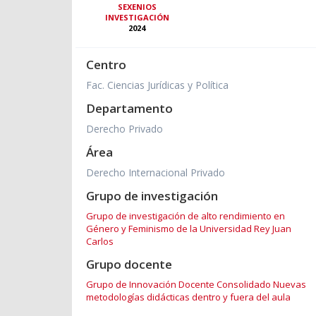
SEXENIOS
INVESTIGACIÓN
2024
Centro
Fac. Ciencias Jurídicas y Política
Departamento
Derecho Privado
Área
Derecho Internacional Privado
Grupo de investigación
Grupo de investigación de alto rendimiento en
Género y Feminismo de la Universidad Rey Juan
Carlos
Grupo docente
Grupo de Innovación Docente Consolidado Nuevas
metodologías didácticas dentro y fuera del aula