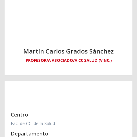
Martín Carlos Grados Sánchez
PROFESOR/A ASOCIADO/A CC SALUD (VINC.)
Centro
Fac. de CC. de la Salud
Departamento