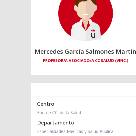
Mercedes García Salmones Martí
PROFESOR/A ASOCIADO/A CC SALUD (VINC.)
Centro
Fac. de CC. de la Salud
Departamento
Especialidades Médicas y Salud Pública