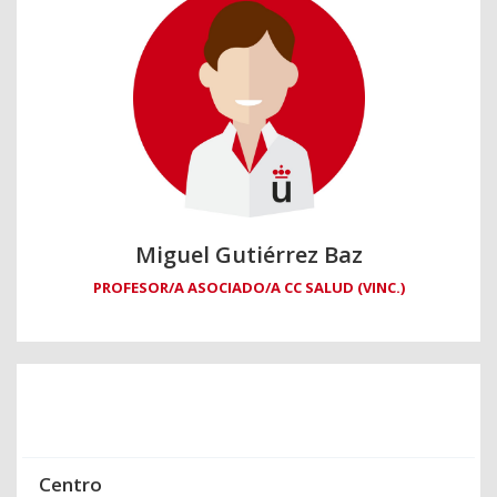
Miguel Gutiérrez Baz
PROFESOR/A ASOCIADO/A CC SALUD (VINC.)
Centro