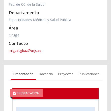
Fac. de CC. de la Salud
Departamento
Especialidades Médicas y Salud Pública
Área
Cirugía
Contacto
miguel.gbaz@urjc.es
Presentación
Docencia
Proyectos
Publicaciones
PRESENTACIÓN