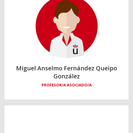
Miguel Anselmo Fernández Queipo
González
PROFESOR/A ASOCIADO/A