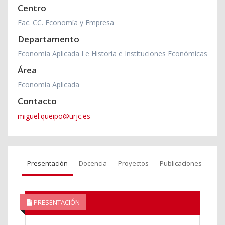
Centro
Fac. CC. Economía y Empresa
Departamento
Economía Aplicada I e Historia e Instituciones Económicas
Área
Economía Aplicada
Contacto
miguel.queipo@urjc.es
Presentación
Docencia
Proyectos
Publicaciones
PRESENTACIÓN