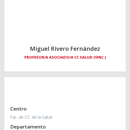
Miguel Rivero Fernández
PROFESOR/A ASOCIADO/A CC SALUD (VINC.)
Centro
Fac. de CC. de la Salud
Departamento