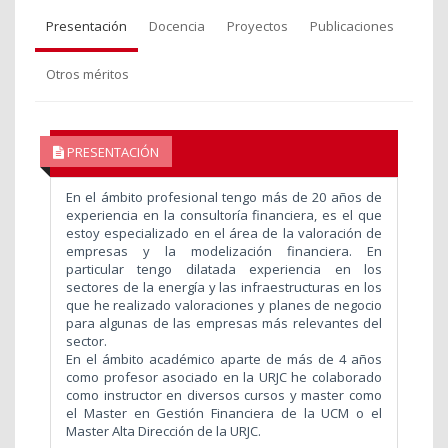
Presentación
Docencia
Proyectos
Publicaciones
Otros méritos
PRESENTACIÓN
En el ámbito profesional tengo más de 20 años de
experiencia en la consultoría financiera, es el que
estoy especializado en el área de la valoración de
empresas y la modelización financiera. En
particular tengo dilatada experiencia en los
sectores de la energía y las infraestructuras en los
que he realizado valoraciones y planes de negocio
para algunas de las empresas más relevantes del
sector.
En el ámbito académico aparte de más de 4 años
como profesor asociado en la URJC he colaborado
como instructor en diversos cursos y master como
el Master en Gestión Financiera de la UCM o el
Master Alta Dirección de la URJC.