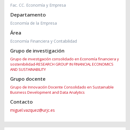
Fac. CC. Economía y Empresa
Departamento
Economía de la Empresa
Área
Economía Financiera y Contabilidad
Grupo de investigación
Grupo de investigación consolidado en Economía financiera y
sostenibilidad-RESEARCH GROUP IN FINANCIAL ECONOMICS
AND SUSTAINABILITY
Grupo docente
Grupo de Innovación Docente Consolidado en Sustainable
Business Development and Data Analytics
Contacto
miguel.vazquez@urjc.es