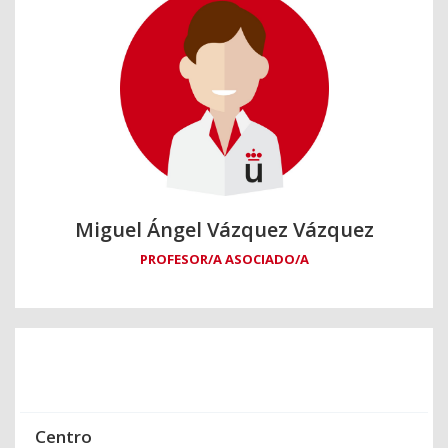
Miguel Ángel Vázquez Vázquez
PROFESOR/A ASOCIADO/A
Centro