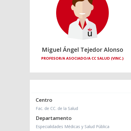
Miguel Ángel Tejedor Alonso
PROFESOR/A ASOCIADO/A CC SALUD (VINC.)
Centro
Fac. de CC. de la Salud
Departamento
Especialidades Médicas y Salud Pública