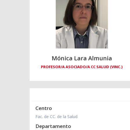
Mónica Lara Almunia
PROFESOR/A ASOCIADO/A CC SALUD (VINC.)
Centro
Fac. de CC. de la Salud
Departamento