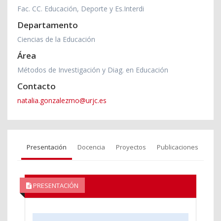
Fac. CC. Educación, Deporte y Es.Interdi
Departamento
Ciencias de la Educación
Área
Métodos de Investigación y Diag. en Educación
Contacto
natalia.gonzalezmo@urjc.es
Presentación
Docencia
Proyectos
Publicaciones
PRESENTACIÓN