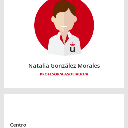
Natalia González Morales
PROFESOR/A ASOCIADO/A
Centro