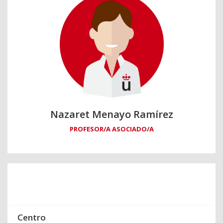
Nazaret Menayo Ramírez
PROFESOR/A ASOCIADO/A
Centro