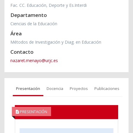
Fac. CC. Educación, Deporte y Es.Interdi
Departamento
Ciencias de la Educación
Área
Métodos de Investigación y Diag. en Educación
Contacto
nazaret.menayo@urjc.es
Presentación
Docencia
Proyectos
Publicaciones
PRESENTACIÓN