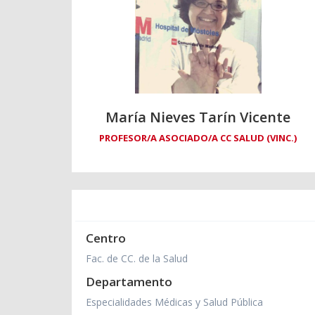
María Nieves Tarín Vicente
PROFESOR/A ASOCIADO/A CC SALUD (VINC.)
Centro
Fac. de CC. de la Salud
Departamento
Especialidades Médicas y Salud Pública