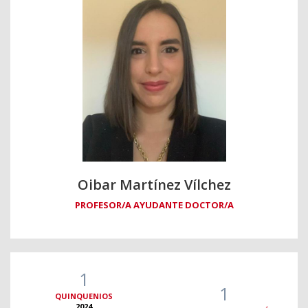
Oibar Martínez Vílchez
PROFESOR/A AYUDANTE DOCTOR/A
1
1
QUINQUENIOS
2024