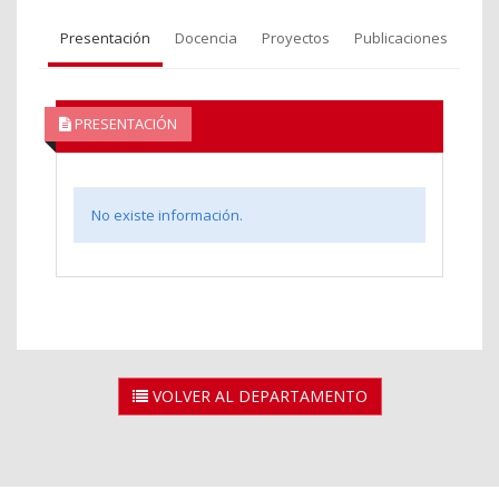
Presentación
Docencia
Proyectos
Publicaciones
PRESENTACIÓN
No existe información.
VOLVER AL DEPARTAMENTO