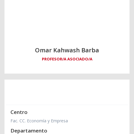
Omar Kahwash Barba
PROFESOR/A ASOCIADO/A
Centro
Fac. CC. Economía y Empresa
Departamento