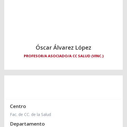
Óscar Álvarez López
PROFESOR/A ASOCIADO/A CC SALUD (VINC.)
Centro
Fac. de CC. de la Salud
Departamento