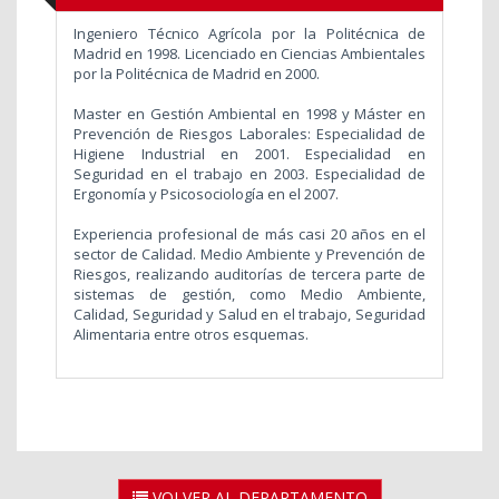
Ingeniero Técnico Agrícola por la Politécnica de
Madrid en 1998. Licenciado en Ciencias Ambientales
por la Politécnica de Madrid en 2000.
Master en Gestión Ambiental en 1998 y Máster en
Prevención de Riesgos Laborales: Especialidad de
Higiene Industrial en 2001. Especialidad en
Seguridad en el trabajo en 2003. Especialidad de
Ergonomía y Psicosociología en el 2007.
Experiencia profesional de más casi 20 años en el
sector de Calidad. Medio Ambiente y Prevención de
Riesgos, realizando auditorías de tercera parte de
sistemas de gestión, como Medio Ambiente,
Calidad, Seguridad y Salud en el trabajo, Seguridad
Alimentaria entre otros esquemas.
VOLVER AL DEPARTAMENTO