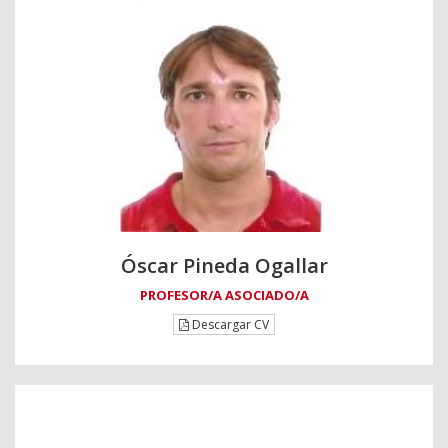
Óscar Pineda Ogallar
PROFESOR/A ASOCIADO/A
Descargar CV