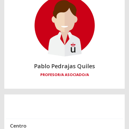
Pablo Pedrajas Quiles
PROFESOR/A ASOCIADO/A
Centro