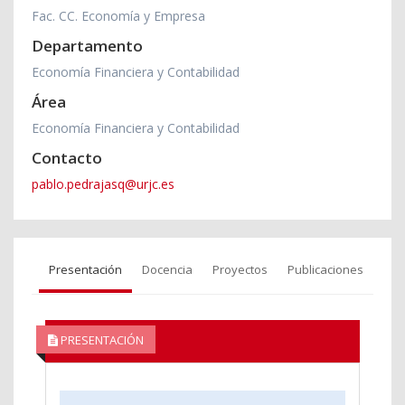
Fac. CC. Economía y Empresa
Departamento
Economía Financiera y Contabilidad
Área
Economía Financiera y Contabilidad
Contacto
pablo.pedrajasq@urjc.es
Presentación
Docencia
Proyectos
Publicaciones
PRESENTACIÓN