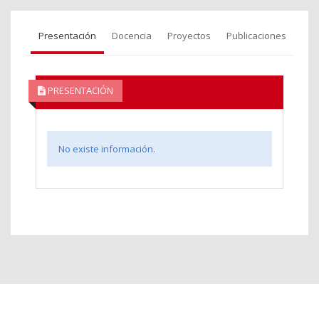
Presentación
Docencia
Proyectos
Publicaciones
PRESENTACIÓN
No existe información.