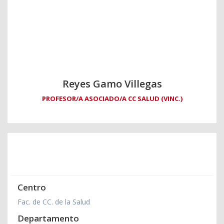
Reyes Gamo Villegas
PROFESOR/A ASOCIADO/A CC SALUD (VINC.)
Centro
Fac. de CC. de la Salud
Departamento